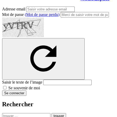
Adresse email
Mot de passe
(Mot de passe perdu)
Saisir le texte de l’image
Se souvenir de moi
Se connecter
Rechercher
trouver