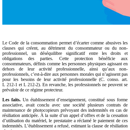
Le Code de la consommation permet d’écarter comme abusives les
clauses qui créent, au détriment du consommateur ou du non-
professionnel, un déséquilibre significatif entre les droits et
obligations des parties. Cette protection bénéficie aux
consommateurs, définis comme les personnes physiques agissant en
dehors de leur activité professionnelle, ainsi qu’aux non-
professionnels, c’est-à-dire aux personnes morales qui n’agissent pas
pour les besoins de leur activité professionnelle (C. conso. art.
L 212-1 et L 212-2). En revanche, les professionnels ne peuvent se
prévaloir de ce régime protecteur.
Les faits.
Un établissement d’enseignement, constitué sous forme
associative, avait conclu avec une société plusieurs contrats de
maintenance de photocopieurs prévoyant des indemnités en cas de
résiliation anticipée. À la suite d’un appel d’offres et de la cessation
d’utilisation du matériel, le prestataire a réclamé le paiement de ces
indemnités. L’établissement a refusé, estimant la clause de résiliation