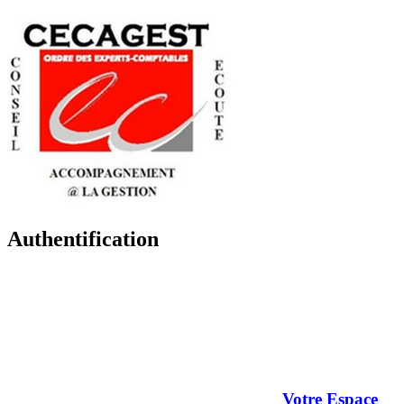
Authentification
Votre Espace