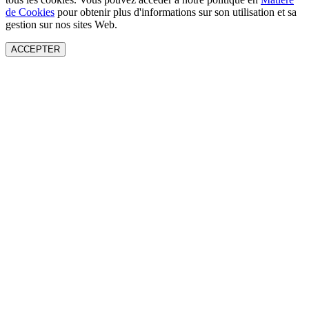
de Cookies
pour obtenir plus d'informations sur son utilisation et sa
gestion sur nos sites Web.
ACCEPTER