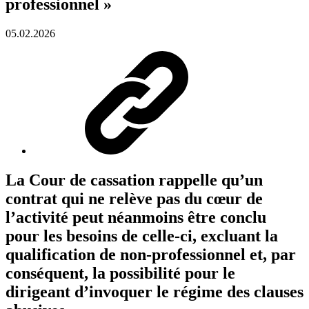
professionnel »
05.02.2026
La Cour de cassation rappelle qu’un
contrat qui ne relève pas du cœur de
l’activité peut néanmoins être conclu
pour les besoins de celle-ci, excluant la
qualification de non-professionnel et, par
conséquent, la possibilité pour le
dirigeant d’invoquer le régime des clauses